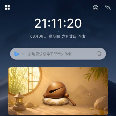
21:11:20
08月06日
星期四
六月廿四
辛亥